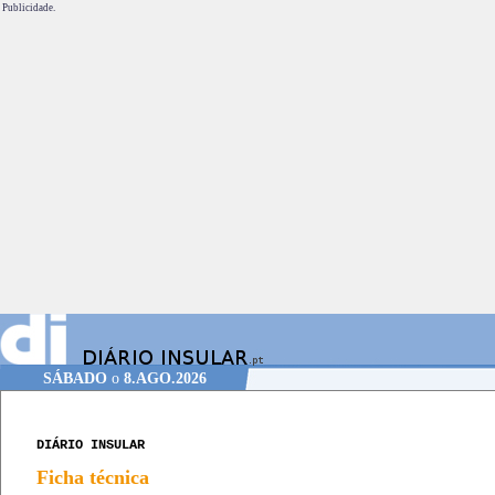
Publicidade.
SÁBADO
o
8.AGO.2026
DIÁRIO INSULAR
Ficha técnica