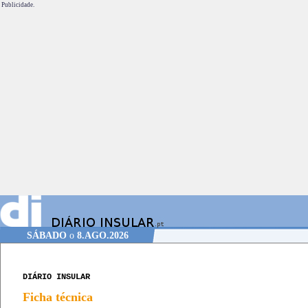
Publicidade.
SÁBADO
o
8.AGO.2026
DIÁRIO INSULAR
Ficha técnica