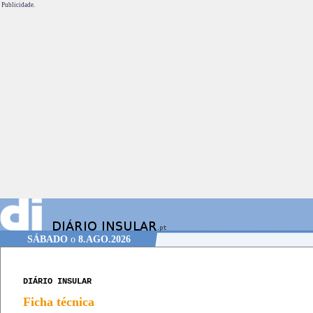
Publicidade.
SÁBADO
o
8.AGO.2026
DIÁRIO INSULAR
Ficha técnica