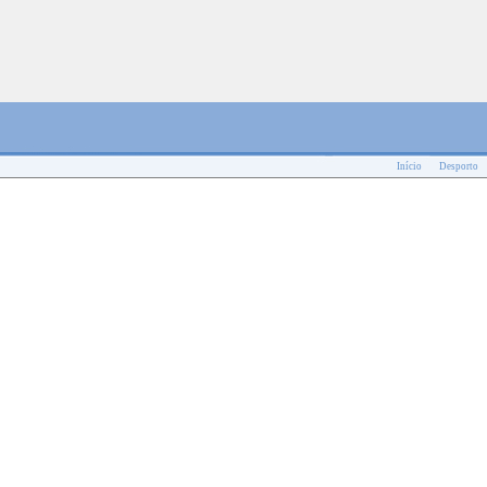
Início
Desporto