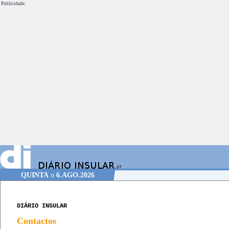
Publicidade.
QUINTA
o
6.AGO.2026
DIÁRIO INSULAR
Contactos