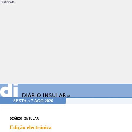
Publicidade.
SEXTA
o
7.AGO.2026
DIÁRIO INSULAR
Edição electrónica