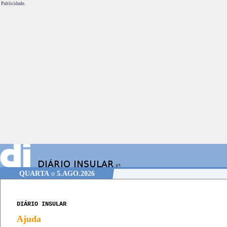
Publicidade.
QUARTA
o
5.AGO.2026
DIÁRIO INSULAR
Ajuda