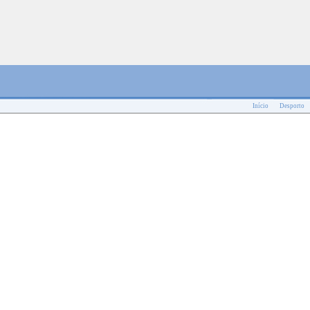
Início
Desporto