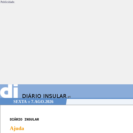
Publicidade.
SEXTA
o
7.AGO.2026
DIÁRIO INSULAR
Ajuda