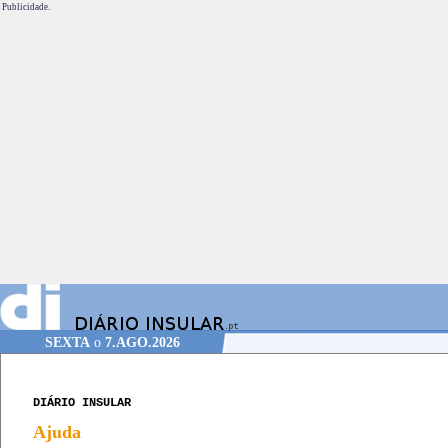
Publicidade.
SEXTA
o
7.AGO.2026
DIÁRIO INSULAR
Ajuda