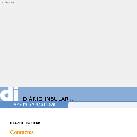
Publicidade.
SEXTA
o
7.AGO.2026
DIÁRIO INSULAR
Contactos