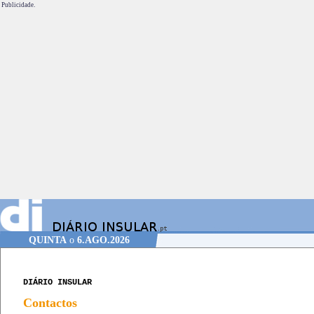
Publicidade.
QUINTA
o
6.AGO.2026
DIÁRIO INSULAR
Contactos