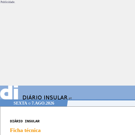
Publicidade.
SEXTA
o
7.AGO.2026
DIÁRIO INSULAR
Ficha técnica