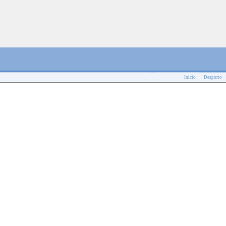
Início
Desporto