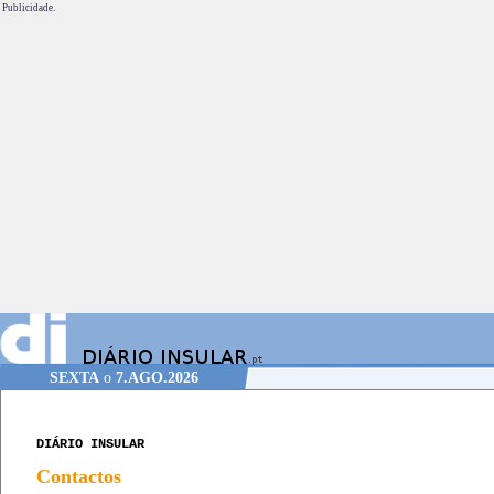
Publicidade.
SEXTA
o
7.AGO.2026
DIÁRIO INSULAR
Contactos