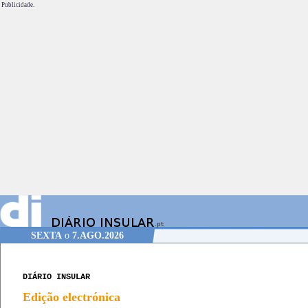
Publicidade.
SEXTA
o
7.AGO.2026
DIÁRIO INSULAR
Edição electrónica