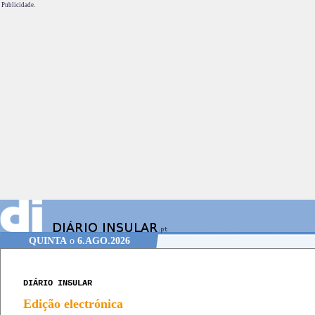
Publicidade.
QUINTA
o
6.AGO.2026
DIÁRIO INSULAR
Edição electrónica