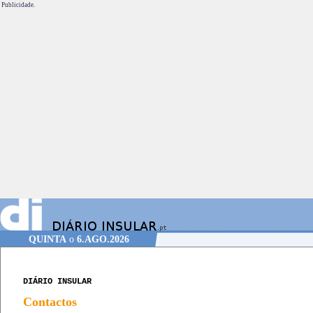
Publicidade.
QUINTA
o
6.AGO.2026
DIÁRIO INSULAR
Contactos