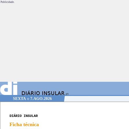
Publicidade.
SEXTA
o
7.AGO.2026
DIÁRIO INSULAR
Ficha técnica