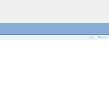
Início
Desporto