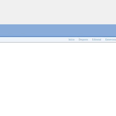
Início
Desporto
Editorial
Entrevista