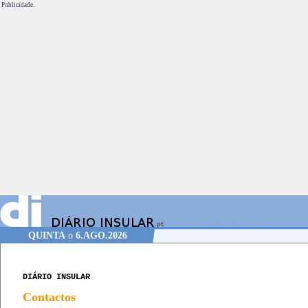
Publicidade.
QUINTA
o
6.AGO.2026
DIÁRIO INSULAR
Contactos