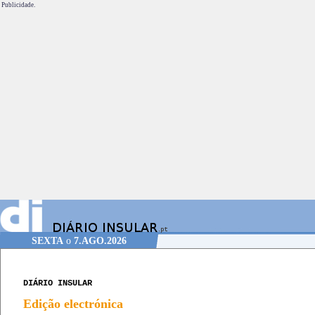
Publicidade.
SEXTA
o
7.AGO.2026
DIÁRIO INSULAR
Edição electrónica