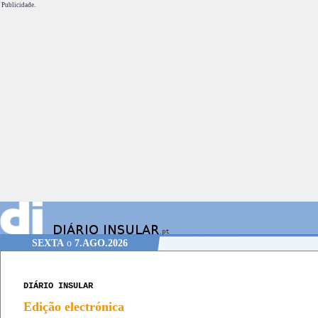
Publicidade.
SEXTA
o
7.AGO.2026
DIÁRIO INSULAR
Edição electrónica