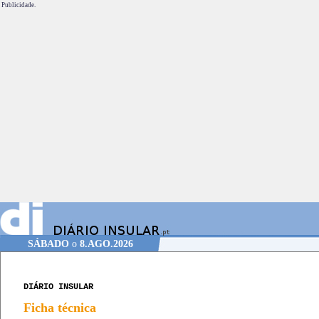
Publicidade.
SÁBADO
o
8.AGO.2026
DIÁRIO INSULAR
Ficha técnica