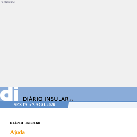
Publicidade.
SEXTA
o
7.AGO.2026
DIÁRIO INSULAR
Ajuda