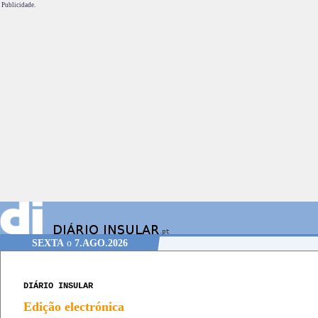
Publicidade.
SEXTA
o
7.AGO.2026
DIÁRIO INSULAR
Edição electrónica