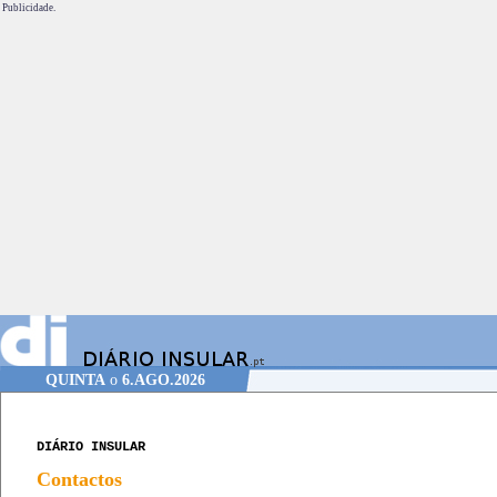
Publicidade.
QUINTA
o
6.AGO.2026
DIÁRIO INSULAR
Contactos