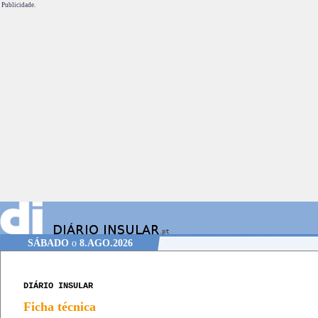
Publicidade.
SÁBADO
o
8.AGO.2026
DIÁRIO INSULAR
Ficha técnica