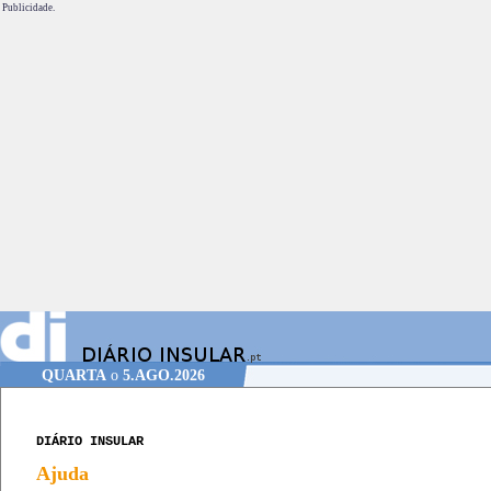
Publicidade.
QUARTA
o
5.AGO.2026
DIÁRIO INSULAR
Ajuda