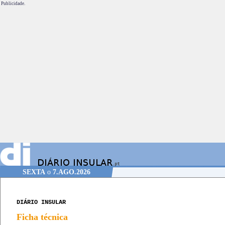
Publicidade.
SEXTA
o
7.AGO.2026
DIÁRIO INSULAR
Ficha técnica