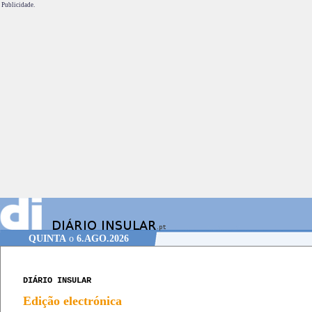
Publicidade.
QUINTA
o
6.AGO.2026
DIÁRIO INSULAR
Edição electrónica