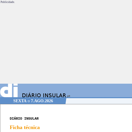
Publicidade.
SEXTA
o
7.AGO.2026
DIÁRIO INSULAR
Ficha técnica