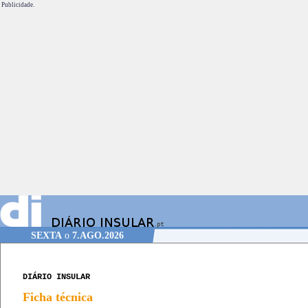
Publicidade.
SEXTA
o
7.AGO.2026
DIÁRIO INSULAR
Ficha técnica