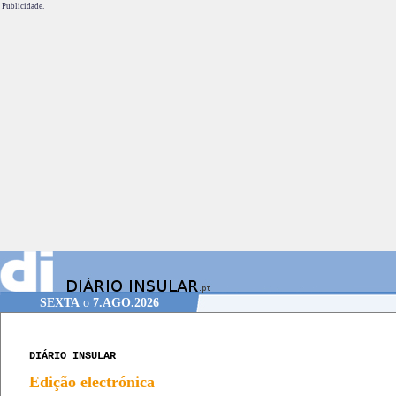
Publicidade.
SEXTA
o
7.AGO.2026
DIÁRIO INSULAR
Edição electrónica