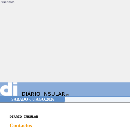
Publicidade.
SÁBADO
o
8.AGO.2026
DIÁRIO INSULAR
Contactos