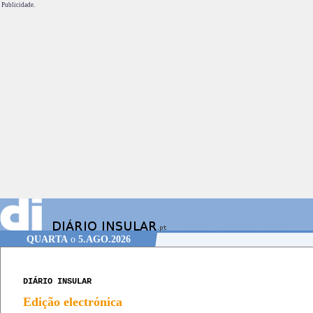
Publicidade.
QUARTA
o
5.AGO.2026
DIÁRIO INSULAR
Edição electrónica