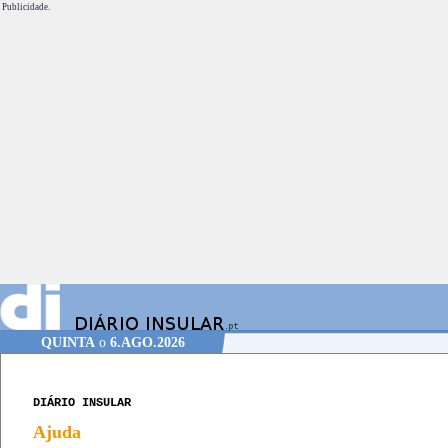
Publicidade.
QUINTA
o
6.AGO.2026
DIÁRIO INSULAR
Ajuda