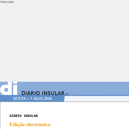
Publicidade.
SEXTA
o
7.AGO.2026
DIÁRIO INSULAR
Edição electrónica