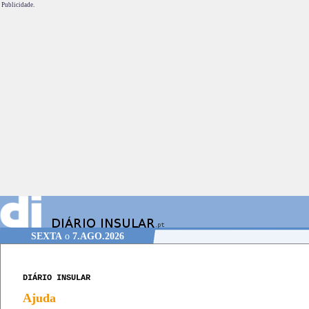
Publicidade.
SEXTA
o
7.AGO.2026
DIÁRIO INSULAR
Ajuda