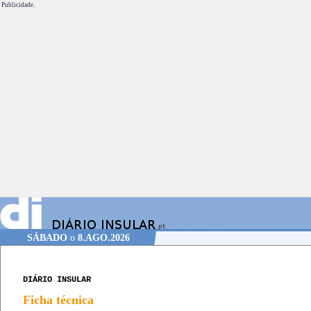
Publicidade.
SÁBADO
o
8.AGO.2026
DIÁRIO INSULAR
Ficha técnica