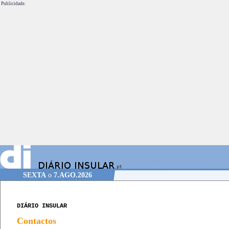
Publicidade.
SEXTA
o
7.AGO.2026
DIÁRIO INSULAR
Contactos