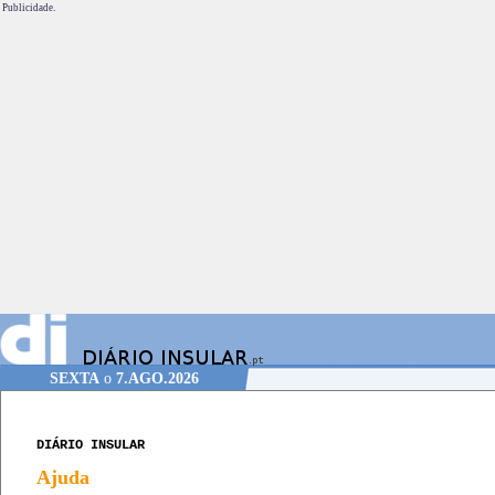
Publicidade.
SEXTA
o
7.AGO.2026
DIÁRIO INSULAR
Ajuda