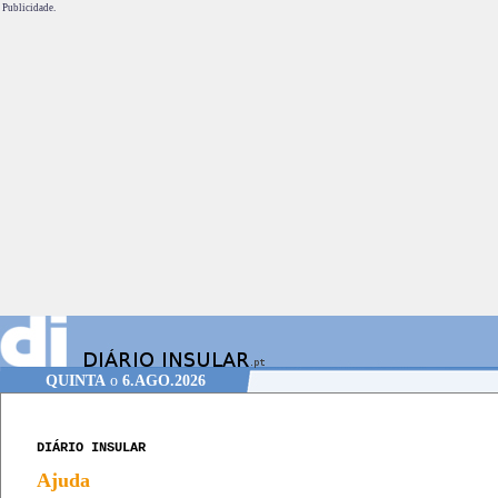
Publicidade.
QUINTA
o
6.AGO.2026
DIÁRIO INSULAR
Ajuda