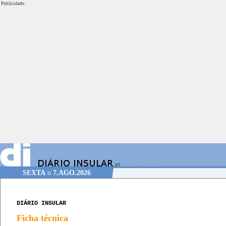
Publicidade.
SEXTA
o
7.AGO.2026
DIÁRIO INSULAR
Ficha técnica