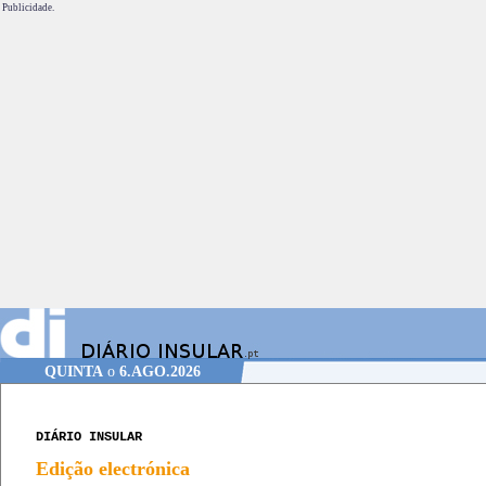
Publicidade.
QUINTA
o
6.AGO.2026
DIÁRIO INSULAR
Edição electrónica