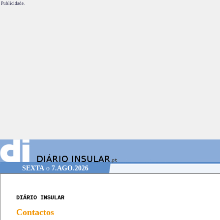
Publicidade.
SEXTA
o
7.AGO.2026
DIÁRIO INSULAR
Contactos