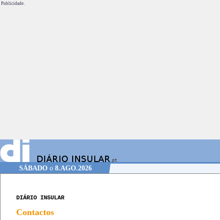
Publicidade.
SÁBADO
o
8.AGO.2026
DIÁRIO INSULAR
Contactos