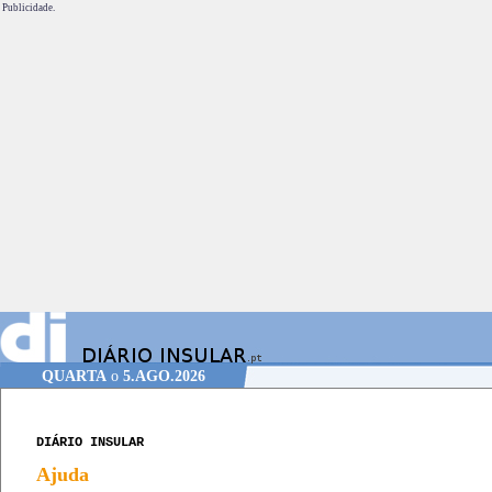
Publicidade.
QUARTA
o
5.AGO.2026
DIÁRIO INSULAR
Ajuda