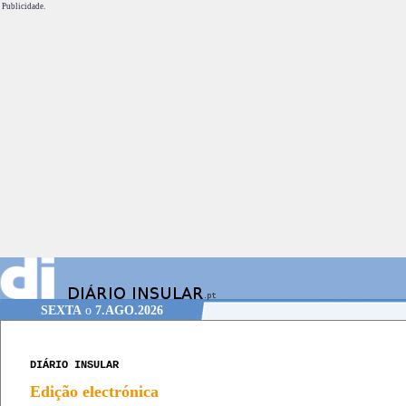
Publicidade.
SEXTA
o
7.AGO.2026
DIÁRIO INSULAR
Edição electrónica